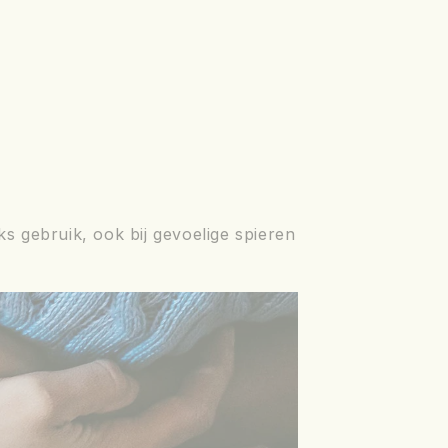
s gebruik, ook bij gevoelige spieren